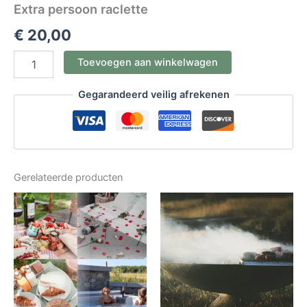
Extra persoon raclette
€
20,00
Toevoegen aan winkelwagen
Gegarandeerd veilig afrekenen
Gerelateerde producten