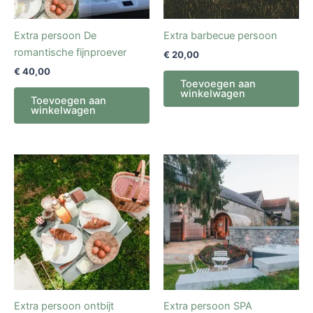
Extra persoon De
Extra barbecue persoon
romantische fijnproever
€
20,00
€
40,00
Toevoegen aan
winkelwagen
Toevoegen aan
winkelwagen
Extra persoon ontbijt
Extra persoon SPA