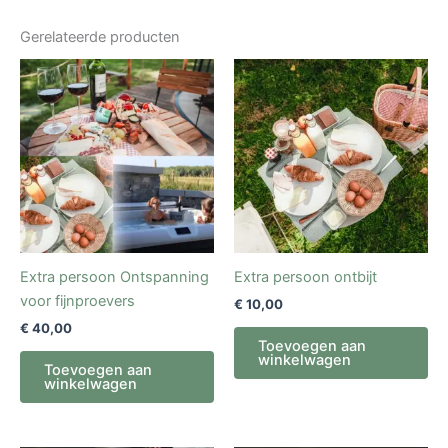
Gerelateerde producten
Extra persoon Ontspanning
Extra persoon ontbijt
voor fijnproevers
€
10,00
€
40,00
Toevoegen aan
winkelwagen
Toevoegen aan
winkelwagen