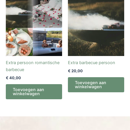
Extra persoon romantische
Extra barbecue persoon
barbecue
€
20,00
€
40,00
Toevoegen aan
winkelwagen
Toevoegen aan
winkelwagen