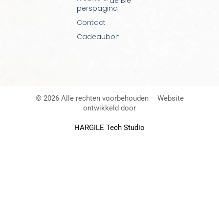
de Blé
perspagina
Contact
Cadeaubon
© 2026 Alle rechten voorbehouden – Website
ontwikkeld door
HARGILE Tech Studio