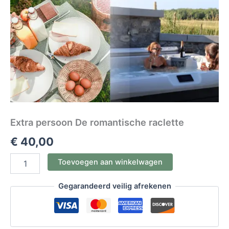
Extra persoon De romantische raclette
€
40,00
Toevoegen aan winkelwagen
Gegarandeerd veilig afrekenen