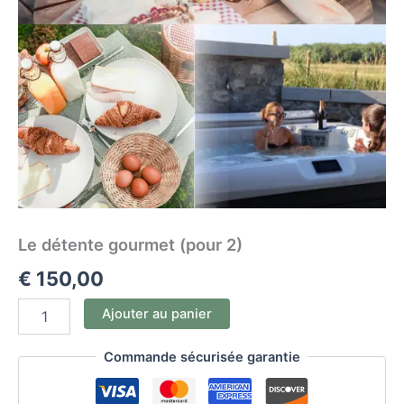
Le détente gourmet (pour 2)
€
150,00
Ajouter au panier
Commande sécurisée garantie