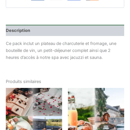
Description
Ce pack inclut un plateau de charcuterie et fromage, une
bouteille de vin, un petit-déjeuner complet ainsi que 2
heures d’accès à notre spa avec jacuzzi et sauna
.
Produits similaires