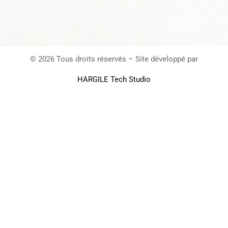
© 2026 Tous droits réservés – Site développé par
HARGILE Tech Studio