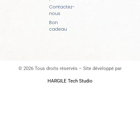
Contactez-
nous
Bon
cadeau
© 2026 Tous droits réservés – Site développé par
HARGILE Tech Studio