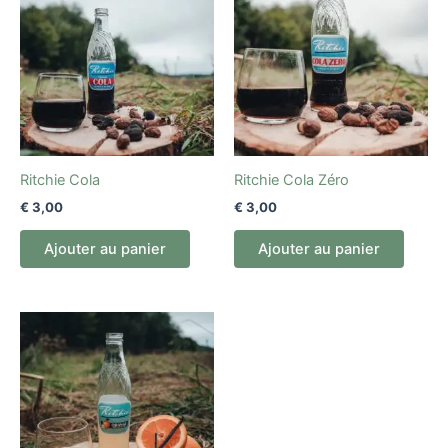
Ritchie Cola
Ritchie Cola Zéro
€
3,00
€
3,00
Ajouter au panier
Ajouter au panier