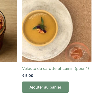
Velouté de carotte et cumin (pour 1)
€
5,00
Ajouter au panier