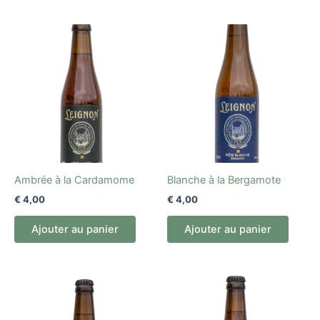
Ambrée à la Cardamome
Blanche à la Bergamote
€
4,00
€
4,00
Ajouter au panier
Ajouter au panier