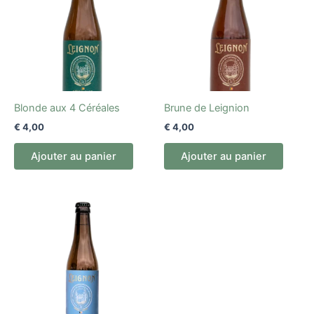
Blonde aux 4 Céréales
Brune de Leignion
€
4,00
€
4,00
Ajouter au panier
Ajouter au panier